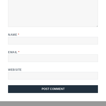
NAME
*
EMAIL
*
WEBSITE
Post