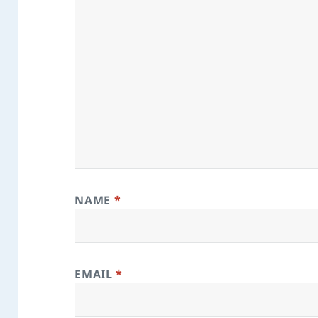
NAME
*
EMAIL
*