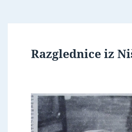
Razglednice iz Ni