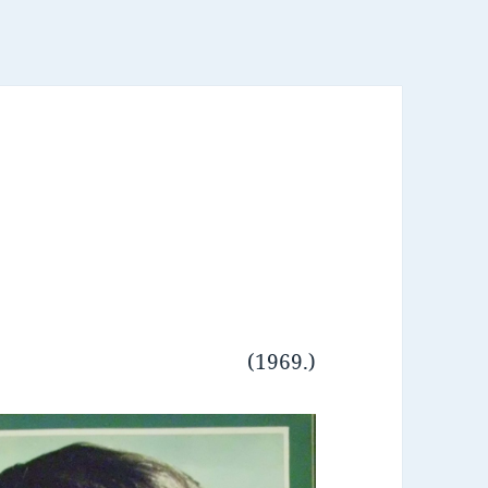
(1969.)