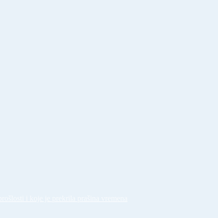
prošlosti i koje je prekrila prašina vremena