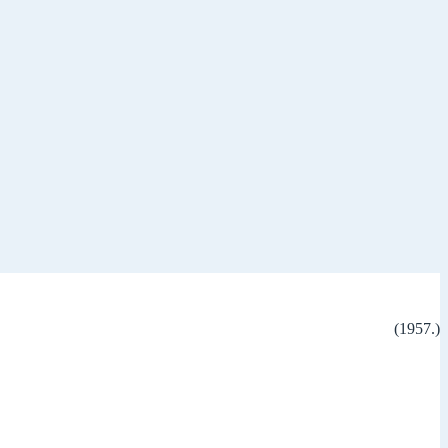
(1957.)