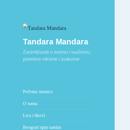
Tandara Mandara
Zanimljivosti o svemu i svačemu,
potrebne nikome i svakome
Početna stranica
O nama
Lica i likovi
Beograd njim samim