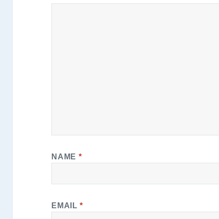
NAME
*
EMAIL
*