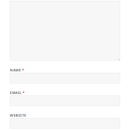
NAME
*
EMAIL
*
WEBSITE